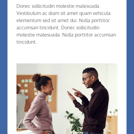
Donec sollicitudin molestie malesuada.
Vestibulum ac diam sit amet quam vehicula
elementum sed sit amet dui. Nulla porttitor
accumsan tincidunt. Donec sollicitudin
molestie malesuada. Nulla porttitor accumsan
tincidunt.