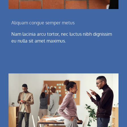
Aliquam congue semper metus
Nam lacinia arcu tortor, nec luctus nibh dignissim
eu nulla sit amet maximus.
Continue Reading