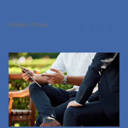
Related Posts
VIEW ALL