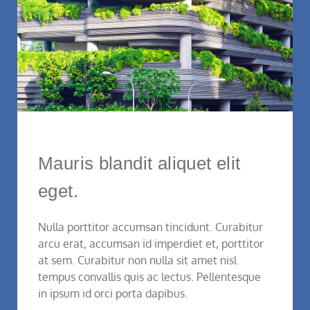
Mauris blandit aliquet elit
eget.
Nulla porttitor accumsan tincidunt. Curabitur
arcu erat, accumsan id imperdiet et, porttitor
at sem. Curabitur non nulla sit amet nisl
tempus convallis quis ac lectus. Pellentesque
in ipsum id orci porta dapibus.