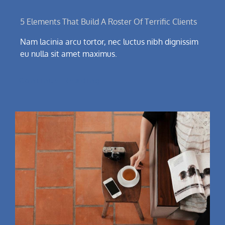
5 Elements That Build A Roster Of Terrific Clients
Nam lacinia arcu tortor, nec luctus nibh dignissim
eu nulla sit amet maximus.
Continue Reading