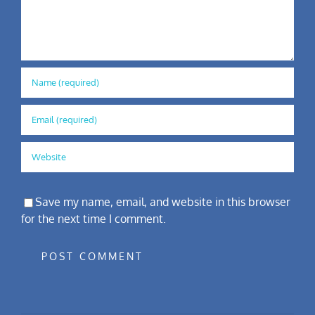
Save my name, email, and website in this browser
for the next time I comment.