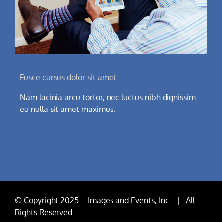
Fusce cursus dolor sit amet
Nam lacinia arcu tortor, nec luctus nibh dignissim
eu nulla sit amet maximus.
Continue Reading
© Copyright 2025 – Images and Events, Inc. | All
Rights Reserved