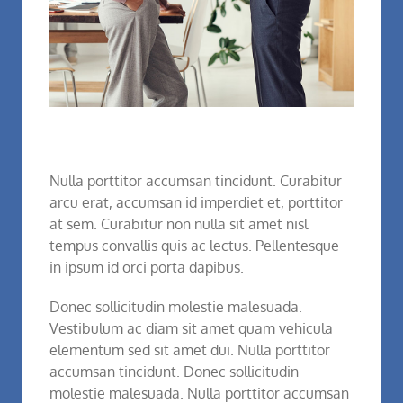
Nulla porttitor accumsan tincidunt. Curabitur
arcu erat, accumsan id imperdiet et, porttitor
at sem. Curabitur non nulla sit amet nisl
tempus convallis quis ac lectus. Pellentesque
in ipsum id orci porta dapibus.
Donec sollicitudin molestie malesuada.
Vestibulum ac diam sit amet quam vehicula
elementum sed sit amet dui. Nulla porttitor
accumsan tincidunt. Donec sollicitudin
molestie malesuada. Nulla porttitor accumsan